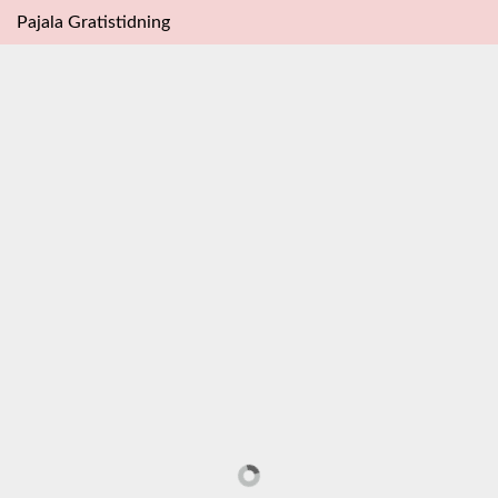
Pajala Gratistidning